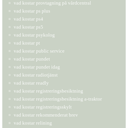
vad kostar provtagning på vårdcentral
vad kostar ps plus
vad kostar ps4
vad kostar ps5
vad kostar psykolog
vad kostar pt
vad kostar public service
vad kostar pundet
vad kostar pundet idag
vad kostar radiotjänst
vad kostar readly
vad kostar registreringsbesiktning
vad kostar registreringsbesiktning a-traktor
vad kostar registreringsskylt
vad kostar rekommenderat brev
vad kostar relining