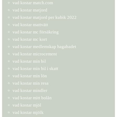
vad kostar match.com
vad kostar matjord
vad kostar matjord per kubik 2022
vad kostar mattvätt
vad kostar mc försäkring
vad kostar mc kort
vad kostar medlemskap hagabadet
vad kostar microcement
vad kostar min bil
vad kostar min bil i skatt
vad kostar min lön
vad kostar min resa
vad kostar mindler
vad kostar mitt bolån
vad kostar mjöl
vad kostar mjölk