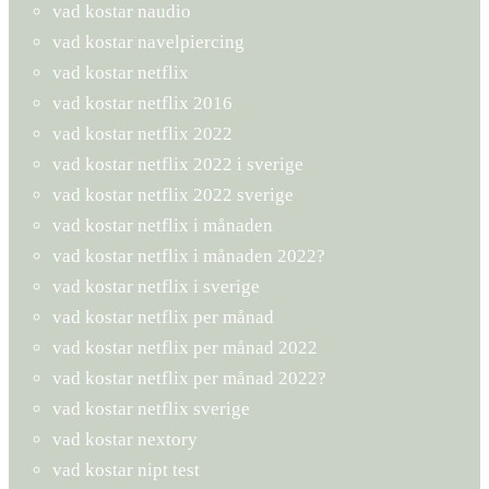
vad kostar naudio
vad kostar navelpiercing
vad kostar netflix
vad kostar netflix 2016
vad kostar netflix 2022
vad kostar netflix 2022 i sverige
vad kostar netflix 2022 sverige
vad kostar netflix i månaden
vad kostar netflix i månaden 2022?
vad kostar netflix i sverige
vad kostar netflix per månad
vad kostar netflix per månad 2022
vad kostar netflix per månad 2022?
vad kostar netflix sverige
vad kostar nextory
vad kostar nipt test