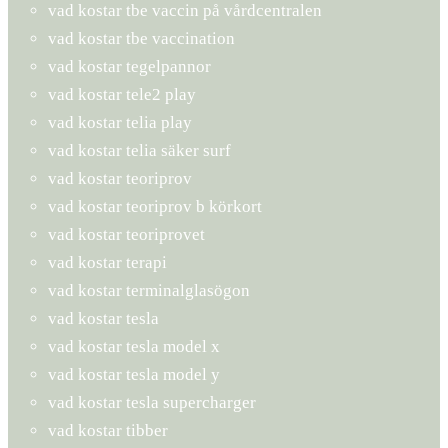
vad kostar tbe vaccin på vårdcentralen
vad kostar tbe vaccination
vad kostar tegelpannor
vad kostar tele2 play
vad kostar telia play
vad kostar telia säker surf
vad kostar teoriprov
vad kostar teoriprov b körkort
vad kostar teoriprovet
vad kostar terapi
vad kostar terminalglasögon
vad kostar tesla
vad kostar tesla model x
vad kostar tesla model y
vad kostar tesla supercharger
vad kostar tibber