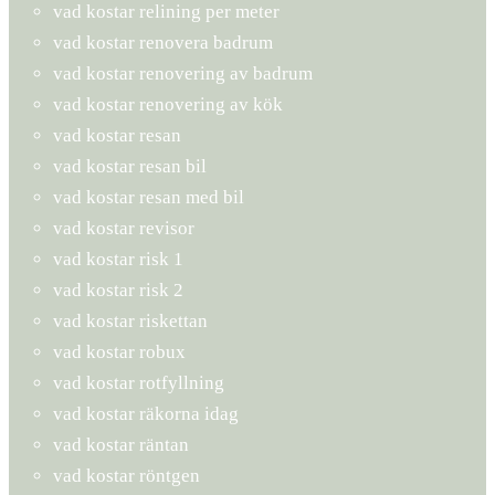
vad kostar relining per meter
vad kostar renovera badrum
vad kostar renovering av badrum
vad kostar renovering av kök
vad kostar resan
vad kostar resan bil
vad kostar resan med bil
vad kostar revisor
vad kostar risk 1
vad kostar risk 2
vad kostar riskettan
vad kostar robux
vad kostar rotfyllning
vad kostar räkorna idag
vad kostar räntan
vad kostar röntgen