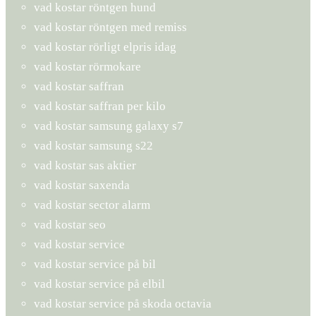
vad kostar röntgen hund
vad kostar röntgen med remiss
vad kostar rörligt elpris idag
vad kostar rörmokare
vad kostar saffran
vad kostar saffran per kilo
vad kostar samsung galaxy s7
vad kostar samsung s22
vad kostar sas aktier
vad kostar saxenda
vad kostar sector alarm
vad kostar seo
vad kostar service
vad kostar service på bil
vad kostar service på elbil
vad kostar service på skoda octavia