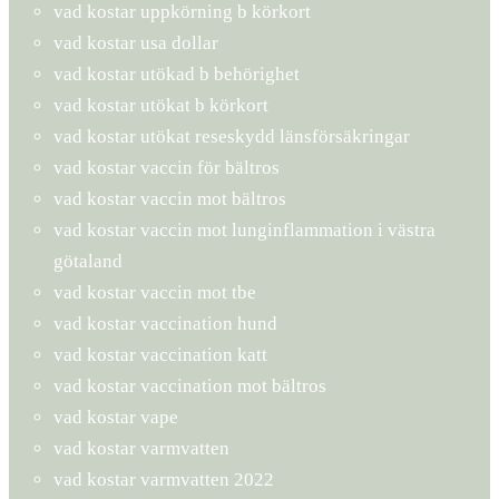
vad kostar uppkörning b körkort
vad kostar usa dollar
vad kostar utökad b behörighet
vad kostar utökat b körkort
vad kostar utökat reseskydd länsförsäkringar
vad kostar vaccin för bältros
vad kostar vaccin mot bältros
vad kostar vaccin mot lunginflammation i västra
götaland
vad kostar vaccin mot tbe
vad kostar vaccination hund
vad kostar vaccination katt
vad kostar vaccination mot bältros
vad kostar vape
vad kostar varmvatten
vad kostar varmvatten 2022