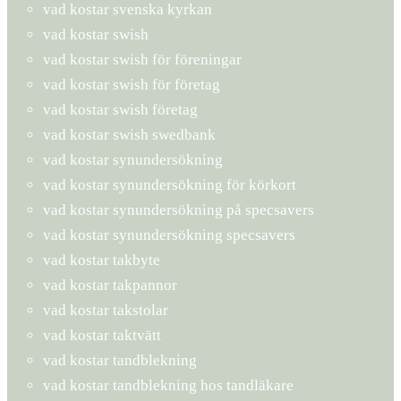
vad kostar svenska kyrkan
vad kostar swish
vad kostar swish för föreningar
vad kostar swish för företag
vad kostar swish företag
vad kostar swish swedbank
vad kostar synundersökning
vad kostar synundersökning för körkort
vad kostar synundersökning på specsavers
vad kostar synundersökning specsavers
vad kostar takbyte
vad kostar takpannor
vad kostar takstolar
vad kostar taktvätt
vad kostar tandblekning
vad kostar tandblekning hos tandläkare