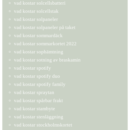
vad kostar solcellsbatteri
vad kostar solcellstak
vad kostar solpaneler
vad kostar solpaneler på taket
vad kostar sommardäck
vad kostar sommarkortet 2022
vad kostar sophämtning
vad kostar sotning av braskamin
vad kostar spotify
vad kostar spotify duo
vad kostar spotify family
vad kostar spraytan
vad kostar spårbar frakt
vad kostar stambyte
vad kostar stenläggning
vad kostar stockholmskortet