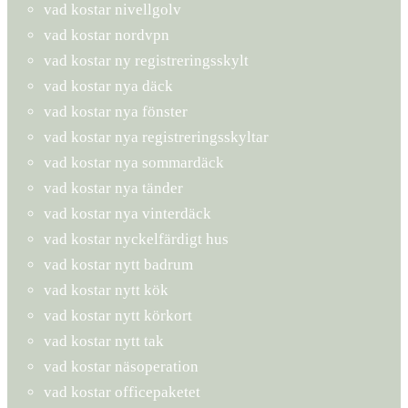
vad kostar nivellgolv
vad kostar nordvpn
vad kostar ny registreringsskylt
vad kostar nya däck
vad kostar nya fönster
vad kostar nya registreringsskyltar
vad kostar nya sommardäck
vad kostar nya tänder
vad kostar nya vinterdäck
vad kostar nyckelfärdigt hus
vad kostar nytt badrum
vad kostar nytt kök
vad kostar nytt körkort
vad kostar nytt tak
vad kostar näsoperation
vad kostar officepaketet