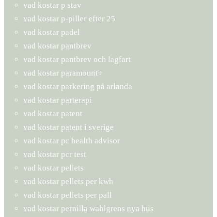
vad kostar p stav
vad kostar p-piller efter 25
vad kostar padel
vad kostar pantbrev
vad kostar pantbrev och lagfart
vad kostar paramount+
vad kostar parkering på arlanda
vad kostar parterapi
vad kostar patent
vad kostar patent i sverige
vad kostar pc health advisor
vad kostar pcr test
vad kostar pellets
vad kostar pellets per kwh
vad kostar pellets per pall
vad kostar pernilla wahlgrens nya hus