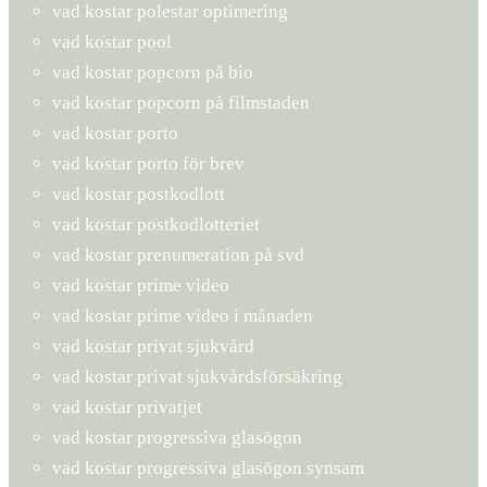
vad kostar polestar optimering
vad kostar pool
vad kostar popcorn på bio
vad kostar popcorn på filmstaden
vad kostar porto
vad kostar porto för brev
vad kostar postkodlott
vad kostar postkodlotteriet
vad kostar prenumeration på svd
vad kostar prime video
vad kostar prime video i månaden
vad kostar privat sjukvård
vad kostar privat sjukvårdsförsäkring
vad kostar privatjet
vad kostar progressiva glasögon
vad kostar progressiva glasögon synsam