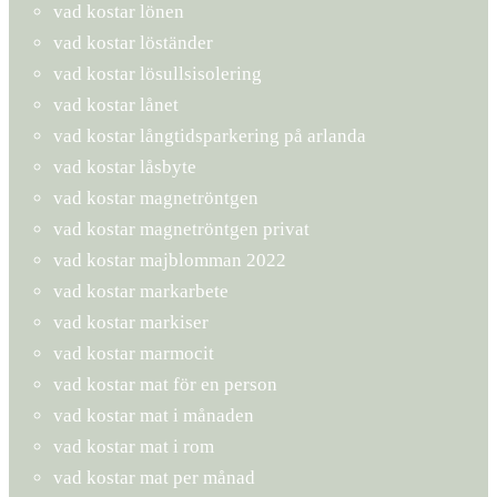
vad kostar lönen
vad kostar löständer
vad kostar lösullsisolering
vad kostar lånet
vad kostar långtidsparkering på arlanda
vad kostar låsbyte
vad kostar magnetröntgen
vad kostar magnetröntgen privat
vad kostar majblomman 2022
vad kostar markarbete
vad kostar markiser
vad kostar marmocit
vad kostar mat för en person
vad kostar mat i månaden
vad kostar mat i rom
vad kostar mat per månad