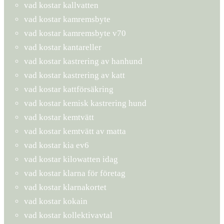
vad kostar kallvatten
vad kostar kamremsbyte
vad kostar kamremsbyte v70
vad kostar kantareller
vad kostar kastrering av hanhund
vad kostar kastrering av katt
vad kostar kattförsäkring
vad kostar kemisk kastrering hund
vad kostar kemtvätt
vad kostar kemtvätt av matta
vad kostar kia ev6
vad kostar kilowatten idag
vad kostar klarna för företag
vad kostar klarnakortet
vad kostar kokain
vad kostar kollektivavtal