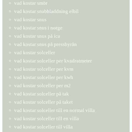
vad kostar smör
vad kostar snabbladdning elbil
vad kostar snus
vad kostar snus i norge
vad kostar snus på ica
vad kostar snus på pressbyrån
vad kostar solceller
vad kostar solceller per kvadratmeter
vad kostar solceller per kvm
vad kostar solceller per kwh
vad kostar solceller per m2
vad kostar solceller på tak
vad kostar solceller på taket
vad kostar solceller till en normal villa
vad kostar solceller till en villa
vad kostar solceller till villa