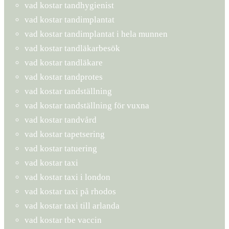
vad kostar tandhygienist
vad kostar tandimplantat
vad kostar tandimplantat i hela munnen
vad kostar tandläkarbesök
vad kostar tandläkare
vad kostar tandprotes
vad kostar tandställning
vad kostar tandställning för vuxna
vad kostar tandvård
vad kostar tapetsering
vad kostar tatuering
vad kostar taxi
vad kostar taxi i london
vad kostar taxi på rhodos
vad kostar taxi till arlanda
vad kostar tbe vaccin