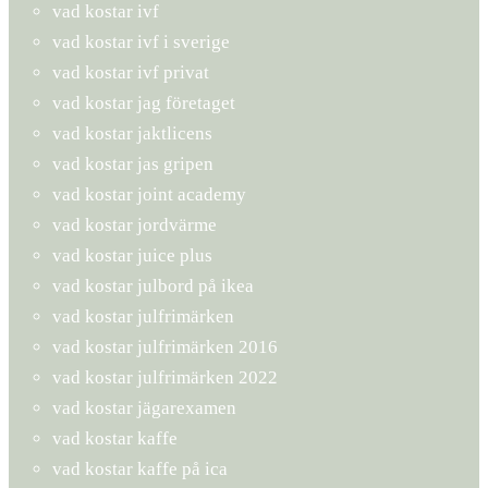
vad kostar ivf
vad kostar ivf i sverige
vad kostar ivf privat
vad kostar jag företaget
vad kostar jaktlicens
vad kostar jas gripen
vad kostar joint academy
vad kostar jordvärme
vad kostar juice plus
vad kostar julbord på ikea
vad kostar julfrimärken
vad kostar julfrimärken 2016
vad kostar julfrimärken 2022
vad kostar jägarexamen
vad kostar kaffe
vad kostar kaffe på ica