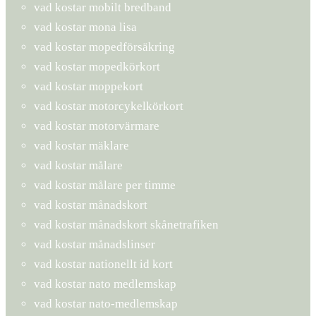
vad kostar mobilt bredband
vad kostar mona lisa
vad kostar mopedförsäkring
vad kostar mopedkörkort
vad kostar moppekort
vad kostar motorcykelkörkort
vad kostar motorvärmare
vad kostar mäklare
vad kostar målare
vad kostar målare per timme
vad kostar månadskort
vad kostar månadskort skånetrafiken
vad kostar månadslinser
vad kostar nationellt id kort
vad kostar nato medlemskap
vad kostar nato-medlemskap