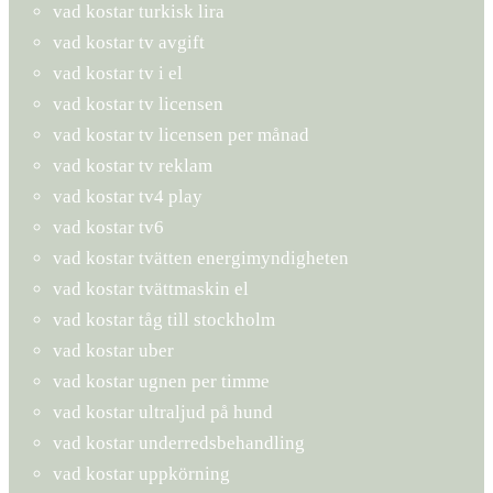
vad kostar turkisk lira
vad kostar tv avgift
vad kostar tv i el
vad kostar tv licensen
vad kostar tv licensen per månad
vad kostar tv reklam
vad kostar tv4 play
vad kostar tv6
vad kostar tvätten energimyndigheten
vad kostar tvättmaskin el
vad kostar tåg till stockholm
vad kostar uber
vad kostar ugnen per timme
vad kostar ultraljud på hund
vad kostar underredsbehandling
vad kostar uppkörning