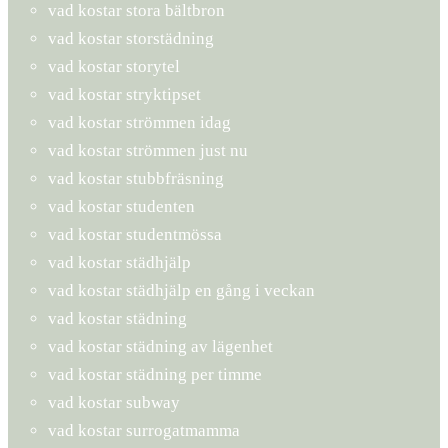
vad kostar stora bältbron
vad kostar storstädning
vad kostar storytel
vad kostar stryktipset
vad kostar strömmen idag
vad kostar strömmen just nu
vad kostar stubbfräsning
vad kostar studenten
vad kostar studentmössa
vad kostar städhjälp
vad kostar städhjälp en gång i veckan
vad kostar städning
vad kostar städning av lägenhet
vad kostar städning per timme
vad kostar subway
vad kostar surrogatmamma