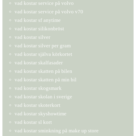
vad kostar service på volvo
vad kostar service på volvo v70
vad kostar sf anytime
vad kostar silikonbröst
vad kostar silver
vad kostar silver per gram
vad kostar själva körkortet
vad kostar skalfasader
vad kostar skatten på bilen
vad kostar skatten på min bil
vad kostar skogsmark
vad kostar skolan i sverige
vad kostar skoterkort
vad kostar skyshowtime
vad kostar sl kort
vad kostar sminkning på make up store