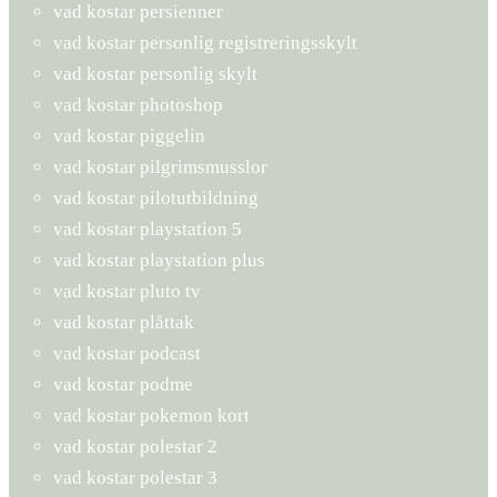
vad kostar persienner
vad kostar personlig registreringsskylt
vad kostar personlig skylt
vad kostar photoshop
vad kostar piggelin
vad kostar pilgrimsmusslor
vad kostar pilotutbildning
vad kostar playstation 5
vad kostar playstation plus
vad kostar pluto tv
vad kostar plåttak
vad kostar podcast
vad kostar podme
vad kostar pokemon kort
vad kostar polestar 2
vad kostar polestar 3