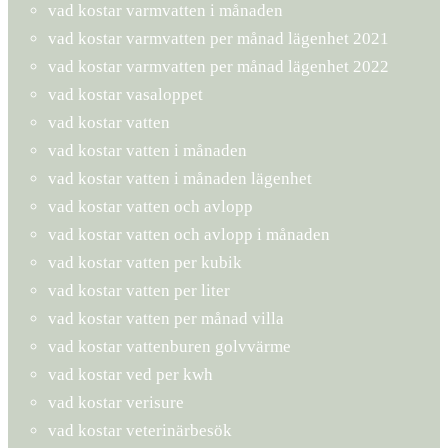
vad kostar varmvatten i månaden
vad kostar varmvatten per månad lägenhet 2021
vad kostar varmvatten per månad lägenhet 2022
vad kostar vasaloppet
vad kostar vatten
vad kostar vatten i månaden
vad kostar vatten i månaden lägenhet
vad kostar vatten och avlopp
vad kostar vatten och avlopp i månaden
vad kostar vatten per kubik
vad kostar vatten per liter
vad kostar vatten per månad villa
vad kostar vattenburen golvvärme
vad kostar ved per kwh
vad kostar verisure
vad kostar veterinärbesök