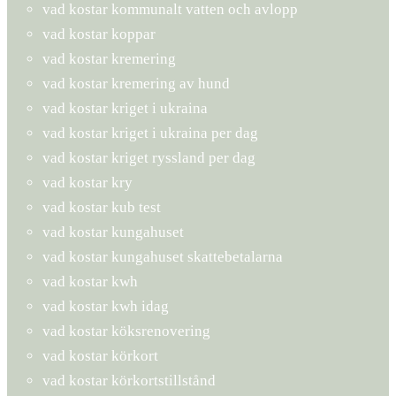
vad kostar kommunalt vatten och avlopp
vad kostar koppar
vad kostar kremering
vad kostar kremering av hund
vad kostar kriget i ukraina
vad kostar kriget i ukraina per dag
vad kostar kriget ryssland per dag
vad kostar kry
vad kostar kub test
vad kostar kungahuset
vad kostar kungahuset skattebetalarna
vad kostar kwh
vad kostar kwh idag
vad kostar köksrenovering
vad kostar körkort
vad kostar körkortstillstånd