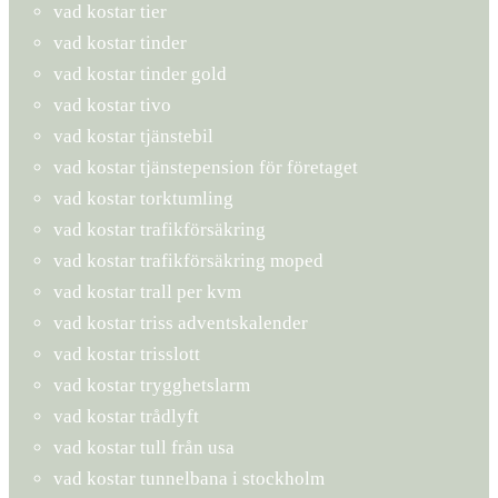
vad kostar tier
vad kostar tinder
vad kostar tinder gold
vad kostar tivo
vad kostar tjänstebil
vad kostar tjänstepension för företaget
vad kostar torktumling
vad kostar trafikförsäkring
vad kostar trafikförsäkring moped
vad kostar trall per kvm
vad kostar triss adventskalender
vad kostar trisslott
vad kostar trygghetslarm
vad kostar trådlyft
vad kostar tull från usa
vad kostar tunnelbana i stockholm