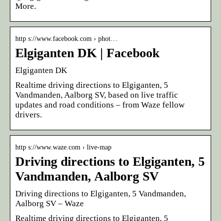
More.
http s://www.facebook.com › phot…
Elgiganten DK | Facebook
Elgiganten DK
Realtime driving directions to Elgiganten, 5
Vandmanden, Aalborg SV, based on live traffic
updates and road conditions – from Waze fellow
drivers.
http s://www.waze.com › live-map
Driving directions to Elgiganten, 5
Vandmanden, Aalborg SV
Driving directions to Elgiganten, 5 Vandmanden,
Aalborg SV – Waze
Realtime driving directions to Elgiganten, 5