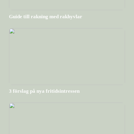
Guide till rakning med rakhyvlar
3 förslag på nya fritidsintressen