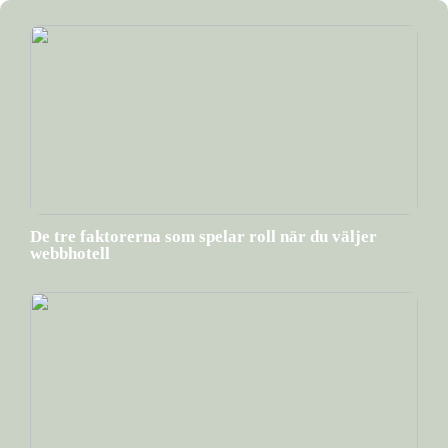
De tre faktorerna som spelar roll när du väljer
webbhotell