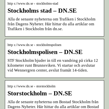
http s://www.dn.se › stockholms-stad
Stockholms stad – DN.SE
Alla de senaste nyheterna om Trafiken i Stockholm
från Dagens Nyheter. Här hittar du alla artiklar om
Trafiken i Stockholm från dn.se.
http s://www.dn.se › stockholmspolisen
Stockholmspolisen – DN.SE
STF Stockholm bjuder in till en vandring på cirka 12
kilometer runt Brunnsviken. Vi startar och avslutar
vid Wennergren center, avslut framåt 14-tiden.
http s://www.dn.se › storstockholm
Storstockholm – DN.SE
Alla de senaste nyheterna om Bostad Stockholm från
Dagens Nyheter. Här hittar du alla artiklar om Bostad