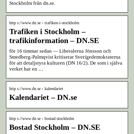
Stockholm från dn.se.
http s://www.dn.se › trafiken-i-stockholm
Trafiken i Stockholm –
trafikinformation – DN.SE
för 16 timmar sedan — Liberalerna Jönsson och
Smedberg-Palmqvist kritiserar Sverigedemokraterna
för att detaljstyra kulturen (DN 16/2). De som i själva
verket har en …
http s://www.dn.se › kalendariet
Kalendariet – DN.se
http s://www.dn.se › bostad-stockholm
Bostad Stockholm – DN.SE