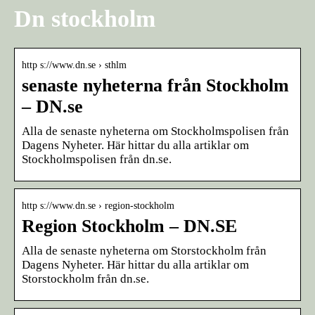
Dn stockholm
http s://www.dn.se › sthlm
senaste nyheterna från Stockholm
– DN.se
Alla de senaste nyheterna om Stockholmspolisen från
Dagens Nyheter. Här hittar du alla artiklar om
Stockholmspolisen från dn.se.
http s://www.dn.se › region-stockholm
Region Stockholm – DN.SE
Alla de senaste nyheterna om Storstockholm från
Dagens Nyheter. Här hittar du alla artiklar om
Storstockholm från dn.se.