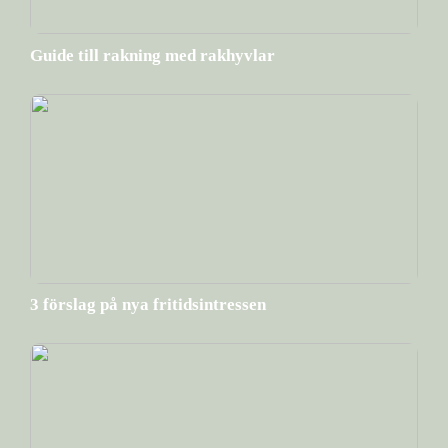
Guide till rakning med rakhyvlar
3 förslag på nya fritidsintressen