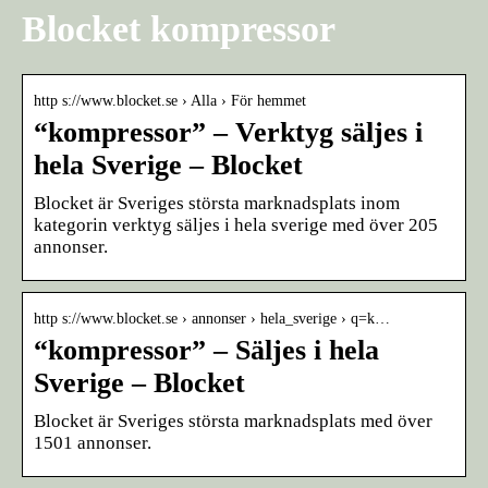
Blocket kompressor
http s://www.blocket.se › Alla › För hemmet
“kompressor” – Verktyg säljes i
hela Sverige – Blocket
Blocket är Sveriges största marknadsplats inom
kategorin verktyg säljes i hela sverige med över 205
annonser.
http s://www.blocket.se › annonser › hela_sverige › q=k…
“kompressor” – Säljes i hela
Sverige – Blocket
Blocket är Sveriges största marknadsplats med över
1501 annonser.