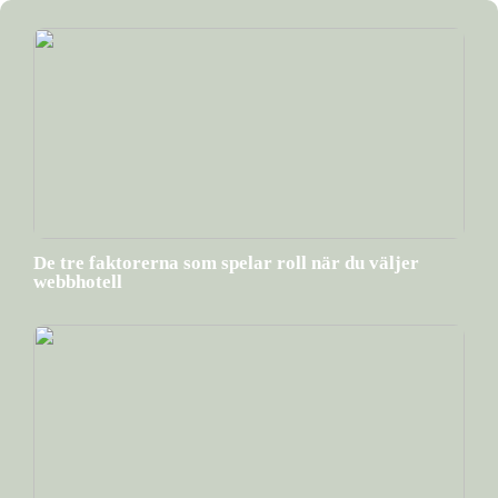
De tre faktorerna som spelar roll när du väljer
webbhotell