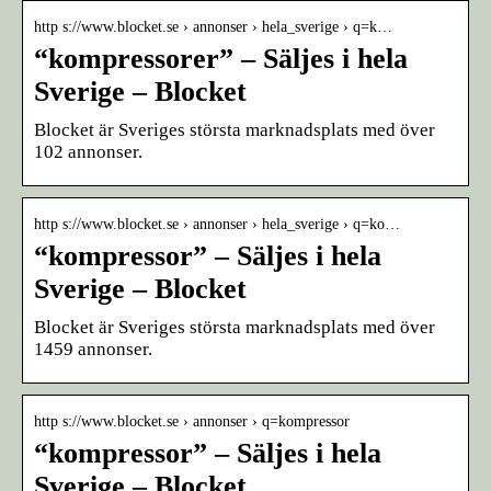
http s://www.blocket.se › annonser › hela_sverige › q=k…
“kompressorer” – Säljes i hela
Sverige – Blocket
Blocket är Sveriges största marknadsplats med över
102 annonser.
http s://www.blocket.se › annonser › hela_sverige › q=ko…
“kompressor” – Säljes i hela
Sverige – Blocket
Blocket är Sveriges största marknadsplats med över
1459 annonser.
http s://www.blocket.se › annonser › q=kompressor
“kompressor” – Säljes i hela
Sverige – Blocket