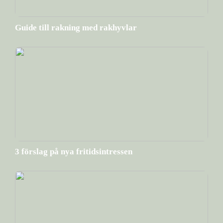
Guide till rakning med rakhyvlar
3 förslag på nya fritidsintressen