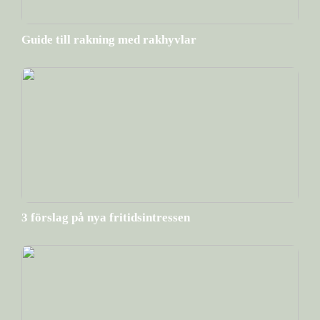
Guide till rakning med rakhyvlar
3 förslag på nya fritidsintressen