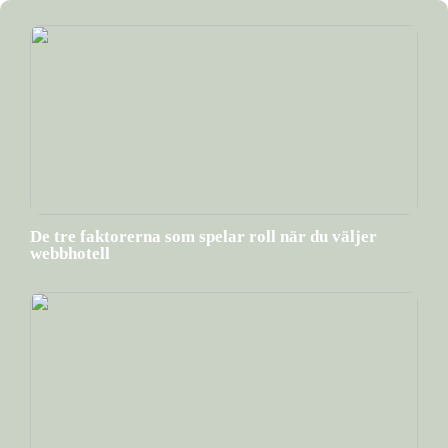
De tre faktorerna som spelar roll när du väljer
webbhotell