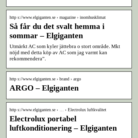
http s://www.elgiganten.se › magazine › inomhusklimat
Så får du det svalt hemma i
sommar – Elgiganten
Utmärkt AC som kyler jättebra o stort område. Mkt
nöjd med detta köp av AC som jag varmt kan
rekommendera”.
http s://www.elgiganten.se › brand › argo
ARGO – Elgiganten
http s://www.elgiganten.se › … › Electrolux luftkvalitet
Electrolux portabel
luftkonditionering – Elgiganten